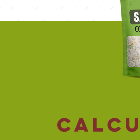
Calcu