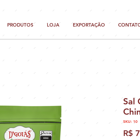
PRODUTOS
LOJA
EXPORTAÇÃO
CONTAT
Sal
Chim
SKU: 10
R$ 7